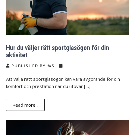
Hur du väljer rätt sportglasögon för din
aktivitet
PUBLISHED BY %S
Att välja rätt sportglasögon kan vara avgörande för din
komfort och prestation när du utövar […]
Read more...