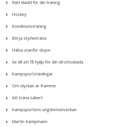
Rätt klädd för din träning
Hockey
Konditionsträning
Börja styrketräna
Hälsa utanför dojon
Se till att få hjälp för din idrottsskada
Kampsportstävlingar
Om olyckan är framme
Att träna säkert
Kampsportens ungdomsinverkan
Martin Kampmann