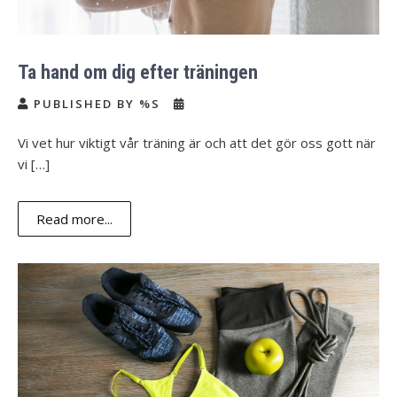
Ta hand om dig efter träningen
PUBLISHED BY %S
Vi vet hur viktigt vår träning är och att det gör oss gott när
vi […]
Read more...