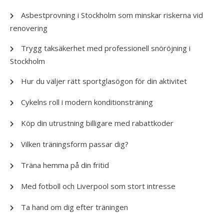
Asbestprovning i Stockholm som minskar riskerna vid
renovering
Trygg taksäkerhet med professionell snöröjning i
Stockholm
Hur du väljer rätt sportglasögon för din aktivitet
Cykelns roll i modern konditionsträning
Köp din utrustning billigare med rabattkoder
Vilken träningsform passar dig?
Träna hemma på din fritid
Med fotboll och Liverpool som stort intresse
Ta hand om dig efter träningen