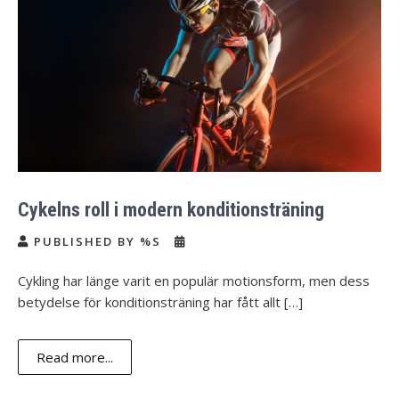
Cykelns roll i modern konditionsträning
PUBLISHED BY %S
Cykling har länge varit en populär motionsform, men dess
betydelse för konditionsträning har fått allt […]
Read more...