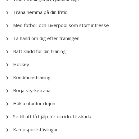
Träna hemma på din fritid
Med fotboll och Liverpool som stort intresse
Ta hand om dig efter träningen
Rätt klädd för din träning
Hockey
Konditionsträning
Börja styrketräna
Hälsa utanför dojon
Se till att få hjälp för din idrottsskada
Kampsportstävlingar