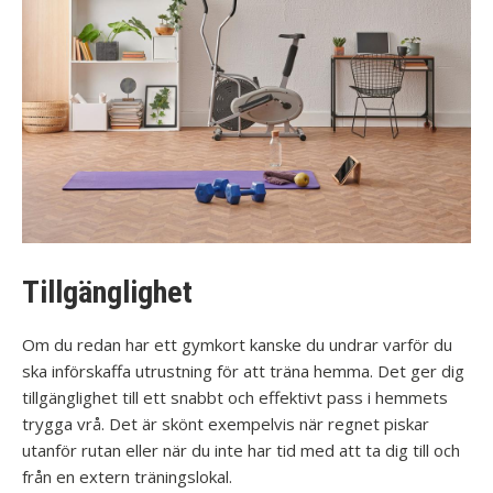
Tillgänglighet
Om du redan har ett gymkort kanske du undrar varför du
ska införskaffa utrustning för att träna hemma. Det ger dig
tillgänglighet till ett snabbt och effektivt pass i hemmets
trygga vrå. Det är skönt exempelvis när regnet piskar
utanför rutan eller när du inte har tid med att ta dig till och
från en extern träningslokal.