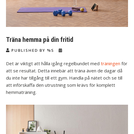
Träna hemma på din fritid
PUBLISHED BY %S
Det är viktigt att hålla igång regelbundet med
träningen
för
att se resultat. Detta innebär att träna även de dagar då
du inte har tillgång till ett gym. Handla på nätet och se till
att införskaffa den utrustning som krävs för komplett
hemmaträning.