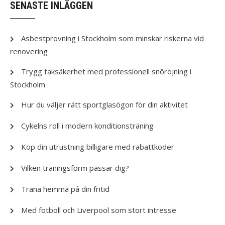
SENASTE INLÄGGEN
Asbestprovning i Stockholm som minskar riskerna vid
renovering
Trygg taksäkerhet med professionell snöröjning i
Stockholm
Hur du väljer rätt sportglasögon för din aktivitet
Cykelns roll i modern konditionsträning
Köp din utrustning billigare med rabattkoder
Vilken träningsform passar dig?
Träna hemma på din fritid
Med fotboll och Liverpool som stort intresse