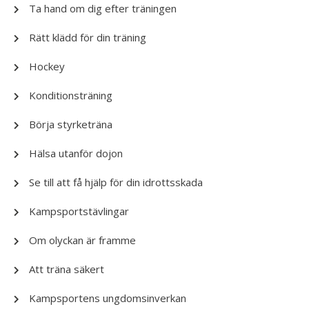
Ta hand om dig efter träningen
Rätt klädd för din träning
Hockey
Konditionsträning
Börja styrketräna
Hälsa utanför dojon
Se till att få hjälp för din idrottsskada
Kampsportstävlingar
Om olyckan är framme
Att träna säkert
Kampsportens ungdomsinverkan