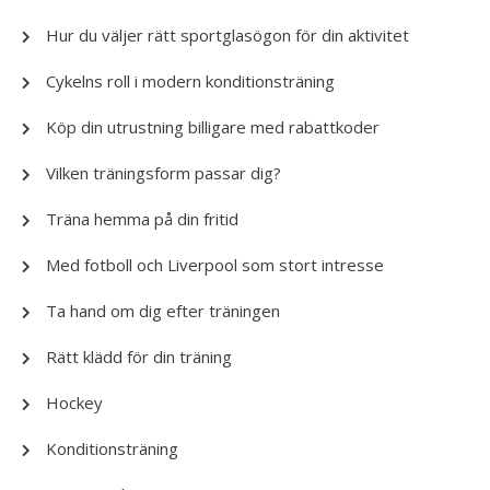
Hur du väljer rätt sportglasögon för din aktivitet
Cykelns roll i modern konditionsträning
Köp din utrustning billigare med rabattkoder
Vilken träningsform passar dig?
Träna hemma på din fritid
Med fotboll och Liverpool som stort intresse
Ta hand om dig efter träningen
Rätt klädd för din träning
Hockey
Konditionsträning