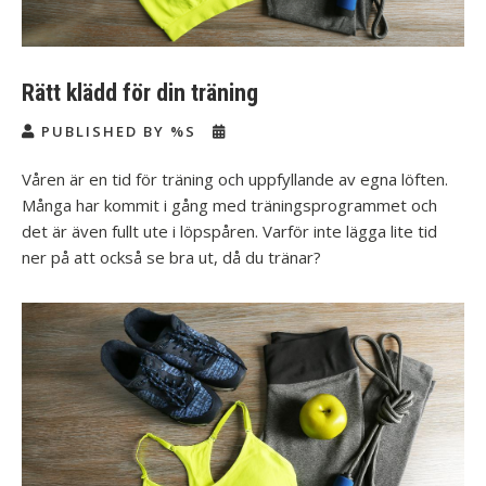
Rätt klädd för din träning
PUBLISHED BY %S
Våren är en tid för träning och uppfyllande av egna löften.
Många har kommit i gång med träningsprogrammet och
det är även fullt ute i löpspåren. Varför inte lägga lite tid
ner på att också se bra ut, då du tränar?