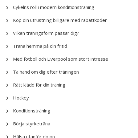
Cykelns roll i modern konditionsträning
Köp din utrustning billigare med rabattkoder
Vilken träningsform passar dig?
Träna hemma på din fritid
Med fotboll och Liverpool som stort intresse
Ta hand om dig efter träningen
Rätt klädd för din träning
Hockey
Konditionsträning
Börja styrketräna
Hälsa utanför dojon