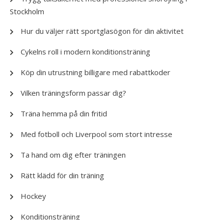
Stockholm
Hur du väljer rätt sportglasögon för din aktivitet
Cykelns roll i modern konditionsträning
Köp din utrustning billigare med rabattkoder
Vilken träningsform passar dig?
Träna hemma på din fritid
Med fotboll och Liverpool som stort intresse
Ta hand om dig efter träningen
Rätt klädd för din träning
Hockey
Konditionsträning