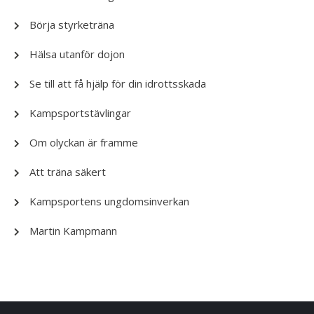
Börja styrketräna
Hälsa utanför dojon
Se till att få hjälp för din idrottsskada
Kampsportstävlingar
Om olyckan är framme
Att träna säkert
Kampsportens ungdomsinverkan
Martin Kampmann